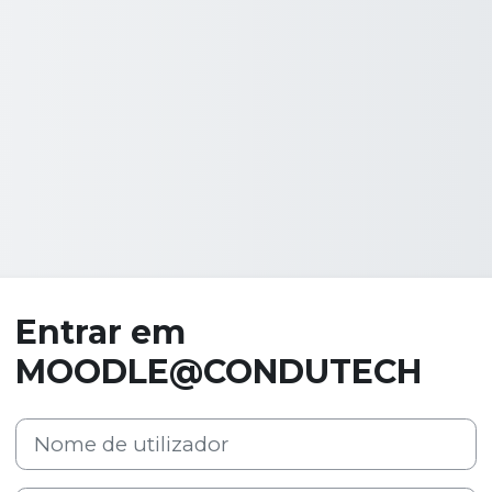
Entrar em
MOODLE@CONDUTECH
Nome de utilizador