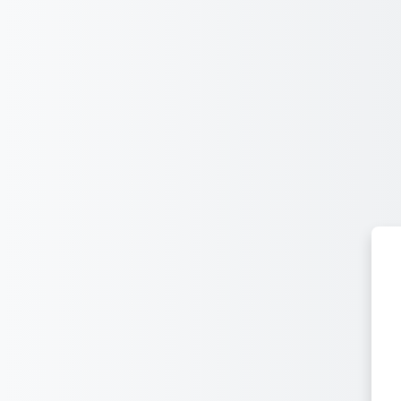
Ir para o conteúdo principal