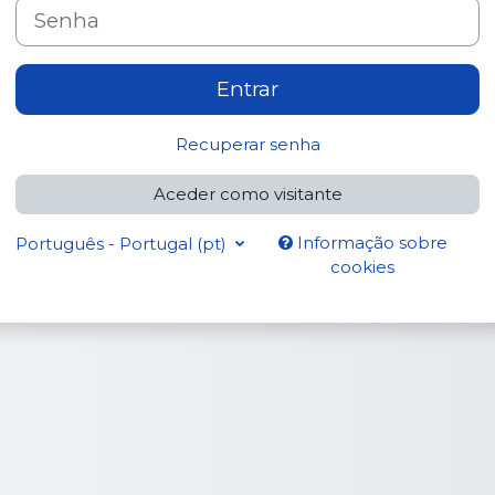
Senha
Entrar
Recuperar senha
Aceder como visitante
Informação sobre
Português - Portugal ‎(pt)‎
cookies